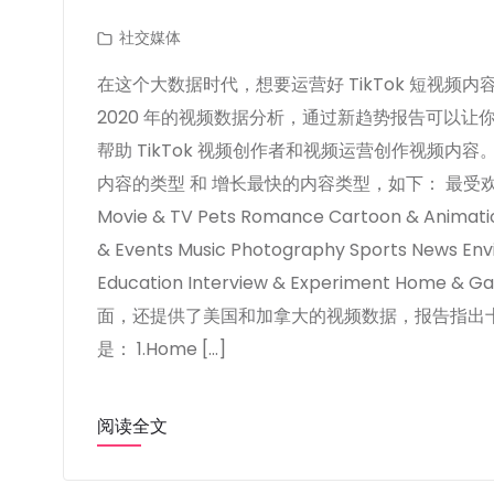
社交媒体
在这个大数据时代，想要运营好 TikTok 短视频内
2020 年的视频数据分析，通过新趋势报告可以
帮助 TikTok 视频创作者和视频运营创作视频内容。
内容的类型 和 增长最快的内容类型，如下： 最受欢迎内容类型
Movie & TV Pets Romance Cartoon & Anima
& Events Music Photography Sports News Envi
Education Interview & Experiment Home
面，还提供了美国和加拿大的视频数据，报告指出
是： 1.Home […]
阅读全文