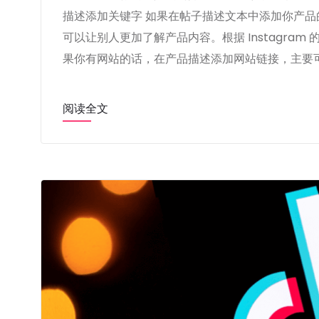
描述添加关键字 如果在帖子描述文本中添加你产
可以让别人更加了解产品内容。根据 Instagra
果你有网站的话，在产品描述添加网站链接，主要可
阅读全文