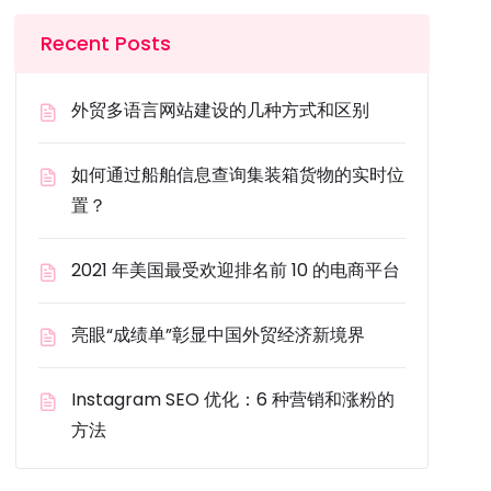
Recent Posts
外贸多语言网站建设的几种方式和区别
如何通过船舶信息查询集装箱货物的实时位
置？
2021 年美国最受欢迎排名前 10 的电商平台
亮眼“成绩单”彰显中国外贸经济新境界
Instagram SEO 优化：6 种营销和涨粉的
方法