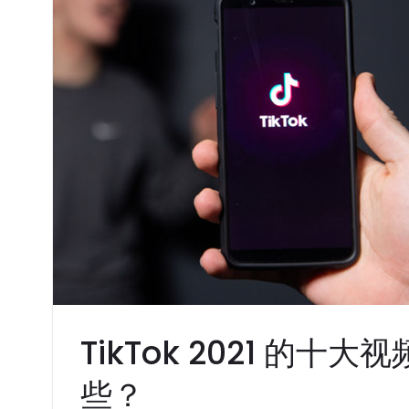
TikTok 2021 的
些？