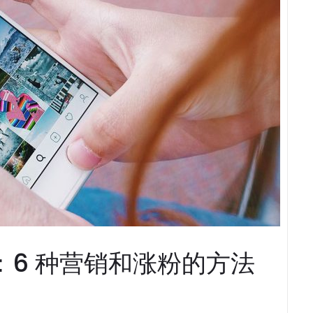
 优化：6 种营销和涨粉的方法