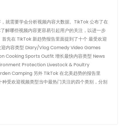
容，就需要学会分析视频内容大数据。TikTok 公布了在
让你了解哪些视频内容更容易引起用户的关注，以进一步
 首先在 TikTok 新趋势报告里面提到了十个 最受欢迎
 Diary/Vlog Comedy Video Games
tion Cooking Sports Outfit 增长最快内容类型 News
ronment Protection Livestock & Poultry
 & Garden Camping 另外 TikTok 在北美趋势的报告里
十种受欢迎视频类型当中最热门关注的四个类别，分别