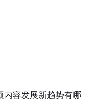
十大视频内容发展新趋势有哪