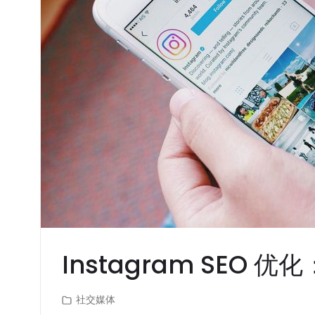
Instagram SEO
社交媒体