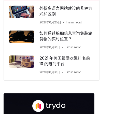
外贸多语言网站建设的几种方
式和区别
2021年6月25日
1 min read
如何通过船舶信息查询集装箱
货物的实时位置？
2021年6月10日
1 min read
2021 年美国最受欢迎排名前
10 的电商平台
2021年6月10日
1 min read