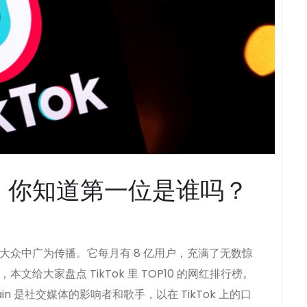
网红，你知道第一位是谁吗？
在大众中广为传播。它每月有 8 亿用户，充满了无数惊
文给大家盘点 TikTok 里 TOP10 的网红排行榜。
Guragain 是社交媒体的影响者和歌手，以在 TikTok 上的口