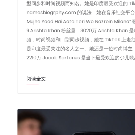
型同步和时尚视频而知名。她是印度最受欢迎的 Ti
namesbiogrphy.com 的说法，她在音乐
Mujhe Yaad Hai Aata Teri Wo Nazrein 
9.Arishfa Khan 粉丝量：3020万 Arishfa 
频，时尚视频和口型同步视频，她在 TikTok 上走红。她
是印度最受关注的名人之一。她还是一位时尚博主，她的穿搭
2210万 Jacob Sartorius 是当下最受欢迎的少儿
阅读全文