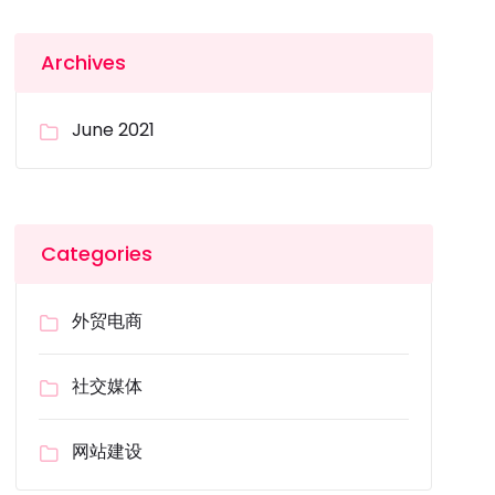
Archives
June 2021
Categories
外贸电商
社交媒体
网站建设